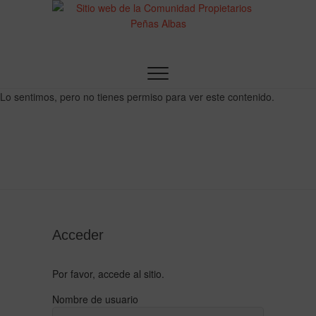
Sitio web de la
Comunidad
Lo sentimos, pero no tienes permiso para ver este contenido.
Propietarios
Peñas Albas
Acceder
Por favor, accede al sitio.
Nombre de usuario