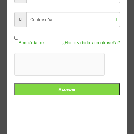
Recuérdame
¿Has olvidado la contraseña?
Acceder