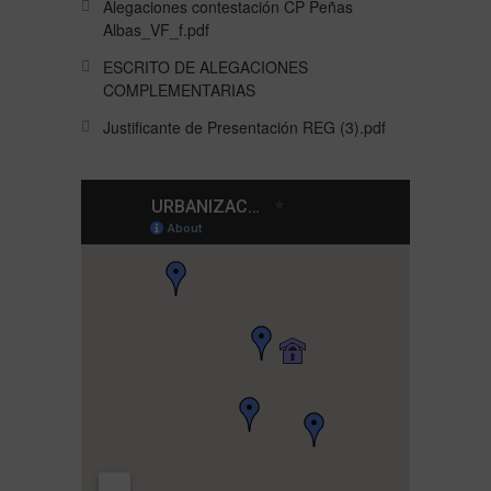
Alegaciones contestación CP Peñas
Albas_VF_f.pdf
ESCRITO DE ALEGACIONES
COMPLEMENTARIAS
Justificante de Presentación REG (3).pdf