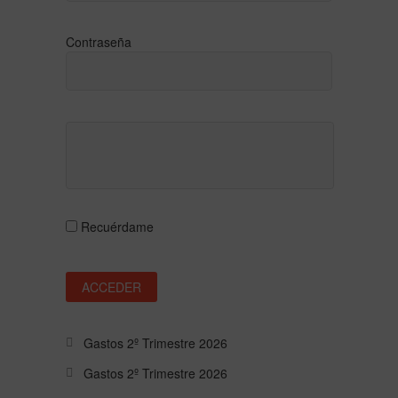
Contraseña
Recuérdame
Gastos 2º Trimestre 2026
Gastos 2º Trimestre 2026