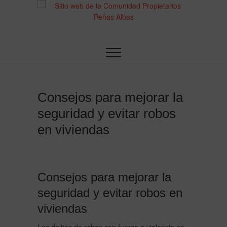
Saltar
al
contenido
Sitio web de la
Comunidad
Propietarios
Consejos para mejorar la
Peñas Albas
seguridad y evitar robos
en viviendas
Consejos para mejorar la
seguridad y evitar robos en
viviendas