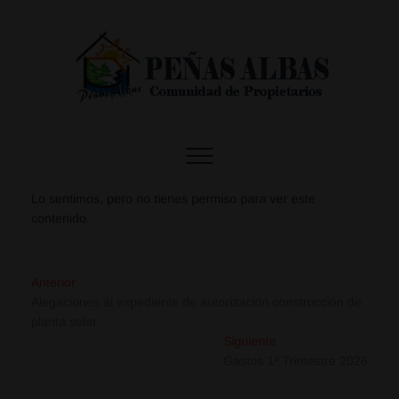
Sitio web de la
Comunidad
Propietarios
Lo sentimos, pero no tienes permiso para ver este
contenido.
Peñas Albas
Anterior
Alegaciones al expediente de autorización construcción de
planta solar
Siguiente
Gastos 1º Trimestre 2026