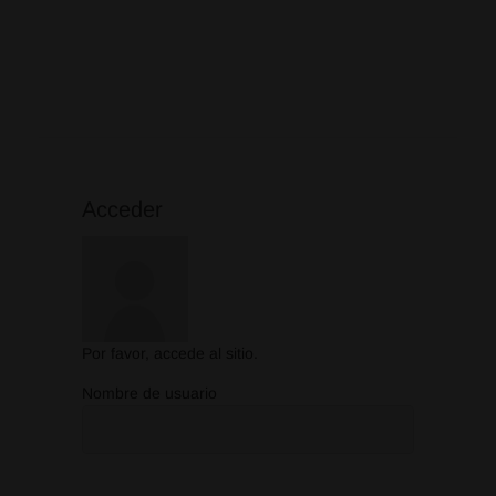
Acceder
Por favor, accede al sitio.
Nombre de usuario