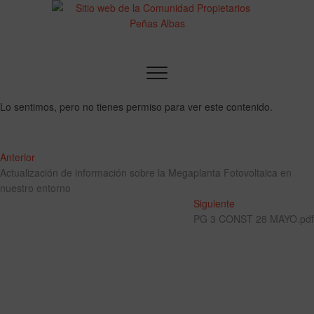
Sitio web de la
Comunidad
Lo sentimos, pero no tienes permiso para ver este contenido.
Propietarios
Peñas Albas
Anterior
Actualización de información sobre la Megaplanta Fotovoltaica en
nuestro entorno
Siguiente
PG 3 CONST 28 MAYO.pdf