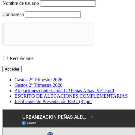
Nombre de usuario
Contraseña
Recuérdame
Gastos 2º Trimestre 2026
Gastos 2º Trimestre 2026
Alegaciones contestación CP Peñas Albas_VF_f.pdf
ESCRITO DE ALEGACIONES COMPLEMENTARIAS
Justificante de Presentación REG (3).pdf