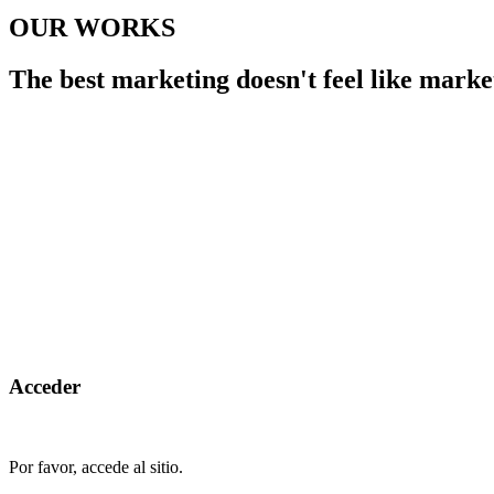
OUR WORKS
The best marketing doesn't feel like marke
Acceder
Por favor, accede al sitio.