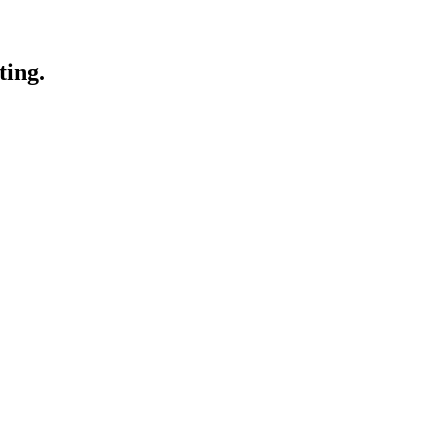
ting.